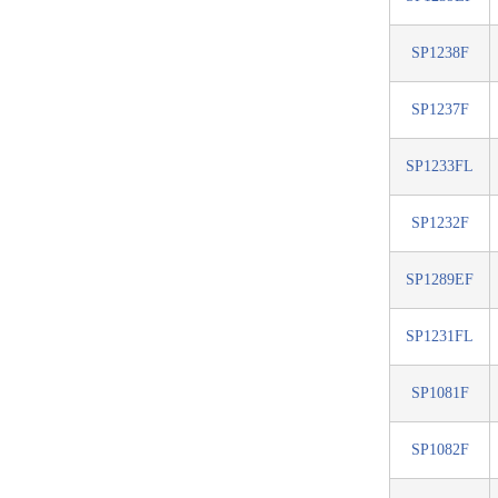
SP1238F
SP1237F
SP1233FL
SP1232F
SP1289EF
SP1231FL
SP1081F
SP1082F