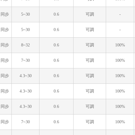
同步
5~30
0.6
可調
-
同步
5~30
0.6
可調
-
同步
8~32
0.6
可調
100%
同步
7~30
0.6
可調
100%
同步
4.3~30
0.6
可調
100%
同步
4.3~30
0.6
可調
100%
同步
4.3~30
0.6
可調
100%
同步
7~30
0.6
可調
100%