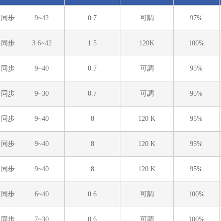
同步
9~42
0.7
可調
97%
同步
3.6~42
1.5
120K
100%
同步
9~40
0.7
可調
95%
同步
9~30
0.7
可調
95%
同步
9~40
8
120 K
95%
同步
9~40
8
120 K
95%
同步
9~40
8
120 K
95%
同步
6~40
0.6
可調
100%
同步
7~30
0.6
可調
100%